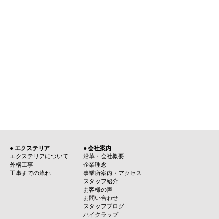
● エクステリア
● 会社案内
エクステリアについて
沿革・会社概要
外構工事
企業理念
工事までの流れ
事業所案内・アクセス
スタッフ紹介
お客様の声
お問い合わせ
スタッフブログ
ハイクラップ