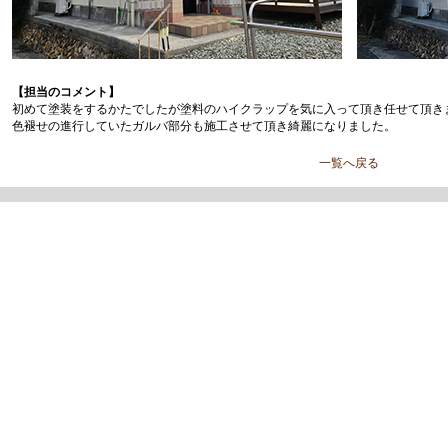
【担当のコメント】
初めて塗装をするかたでしたが塗料のハイクラップを気に入って頂き任せて頂き
色褪せの進行していたガルバ部分も施工させて頂き綺麗になりました。
一覧へ戻る