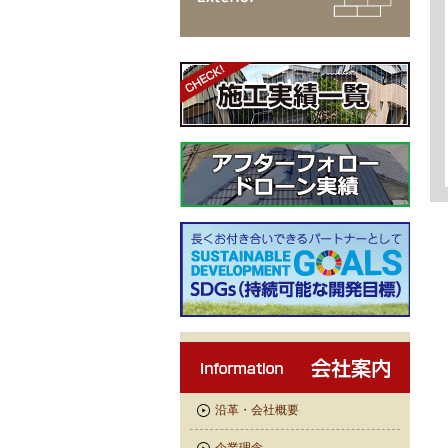
沿革・会社概要