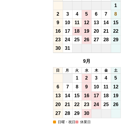
1
2
3
4
5
6
7
8
9
10
11
12
13
14
15
16
17
18
19
20
21
22
23
24
25
26
27
28
29
30
31
9月
日
月
火
水
木
金
土
1
2
3
4
5
6
7
8
9
10
11
12
13
14
15
16
17
18
19
20
21
22
23
24
25
26
27
28
29
30
日曜・祝日
休業日