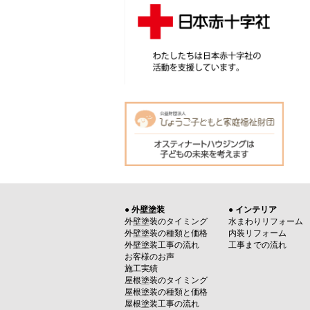
● 外壁塗装
● インテリア
外壁塗装のタイミング
水まわりリフォーム
外壁塗装の種類と価格
内装リフォーム
外壁塗装工事の流れ
工事までの流れ
お客様のお声
施工実績
屋根塗装のタイミング
屋根塗装の種類と価格
屋根塗装工事の流れ