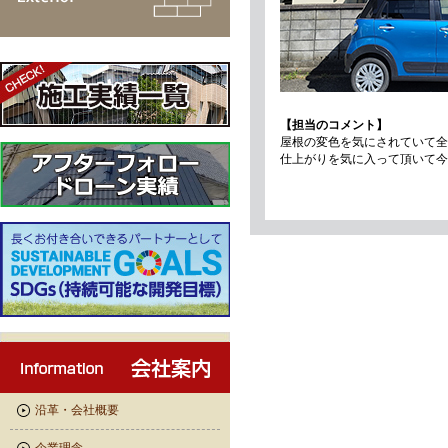
【担当のコメント】
屋根の変色を気にされていて全
仕上がりを気に入って頂いて今
沿革・会社概要