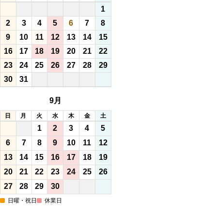
1
2
3
4
5
6
7
8
9
10
11
12
13
14
15
16
17
18
19
20
21
22
23
24
25
26
27
28
29
30
31
9月
日
月
火
水
木
金
土
1
2
3
4
5
6
7
8
9
10
11
12
13
14
15
16
17
18
19
20
21
22
23
24
25
26
27
28
29
30
日曜・祝日
休業日