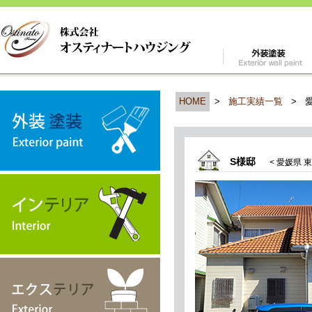
HOME
>
施工実績一覧
>
S様邸
< 愛媛県 