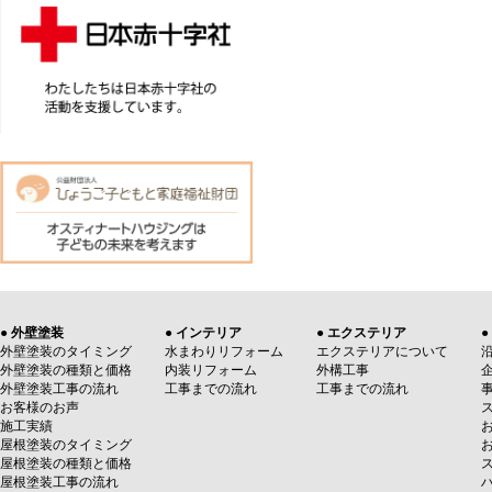
● 外壁塗装
● インテリア
● エクステリア
●
外壁塗装のタイミング
水まわりリフォーム
エクステリアについて
外壁塗装の種類と価格
内装リフォーム
外構工事
外壁塗装工事の流れ
工事までの流れ
工事までの流れ
お客様のお声
施工実績
屋根塗装のタイミング
屋根塗装の種類と価格
屋根塗装工事の流れ