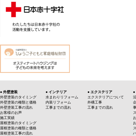
● 外壁塗装
● インテリア
● エクステリア
●
外壁塗装のタイミング
水まわりリフォーム
エクステリアについて
外壁塗装の種類と価格
内装リフォーム
外構工事
外壁塗装工事の流れ
工事までの流れ
工事までの流れ
お客様のお声
施工実績
屋根塗装のタイミング
屋根塗装の種類と価格
屋根塗装工事の流れ