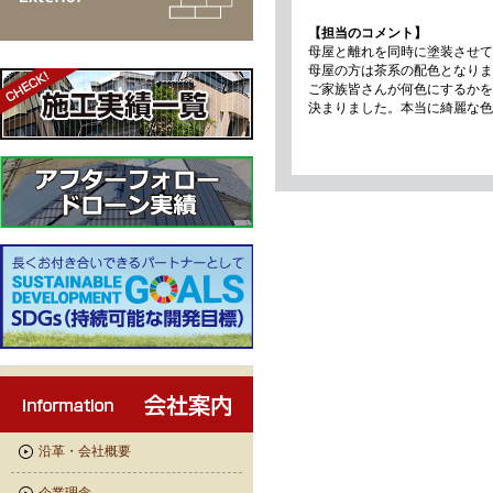
【担当のコメント】
母屋と離れを同時に塗装させて
母屋の方は茶系の配色となりま
ご家族皆さんが何色にするかを
決まりました。本当に綺麗な色
沿革・会社概要