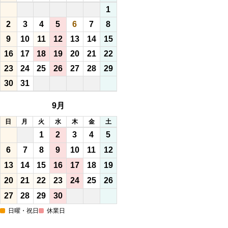
1
2
3
4
5
6
7
8
9
10
11
12
13
14
15
16
17
18
19
20
21
22
23
24
25
26
27
28
29
30
31
9月
日
月
火
水
木
金
土
1
2
3
4
5
6
7
8
9
10
11
12
13
14
15
16
17
18
19
20
21
22
23
24
25
26
27
28
29
30
日曜・祝日
休業日