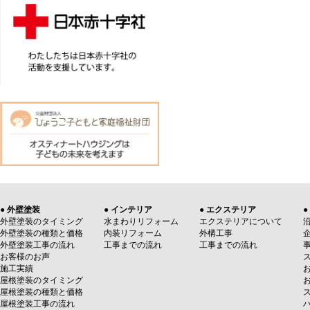
● 外壁塗装
● インテリア
● エクステリア
●
外壁塗装のタイミング
水まわりリフォーム
エクステリアについて
外壁塗装の種類と価格
内装リフォーム
外構工事
外壁塗装工事の流れ
工事までの流れ
工事までの流れ
お客様のお声
施工実績
屋根塗装のタイミング
屋根塗装の種類と価格
屋根塗装工事の流れ