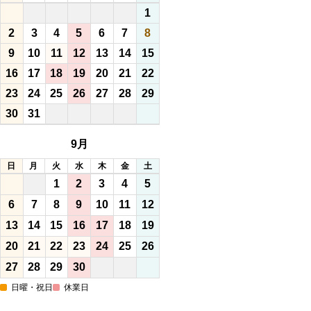
1
2
3
4
5
6
7
8
9
10
11
12
13
14
15
16
17
18
19
20
21
22
23
24
25
26
27
28
29
30
31
9月
日
月
火
水
木
金
土
1
2
3
4
5
6
7
8
9
10
11
12
13
14
15
16
17
18
19
20
21
22
23
24
25
26
27
28
29
30
日曜・祝日
休業日