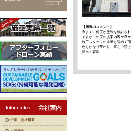
【担当のコメント】
今までに何度か塗装を検討され
ですがこの度の提案内容が良か
施工スタッフの器量も認めて頂
色もかなり変わり、喜んで頂け
担当：森園
沿革・会社概要