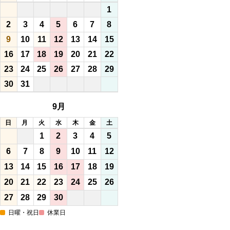
1
2
3
4
5
6
7
8
9
10
11
12
13
14
15
16
17
18
19
20
21
22
23
24
25
26
27
28
29
30
31
9月
日
月
火
水
木
金
土
1
2
3
4
5
6
7
8
9
10
11
12
13
14
15
16
17
18
19
20
21
22
23
24
25
26
27
28
29
30
日曜・祝日
休業日