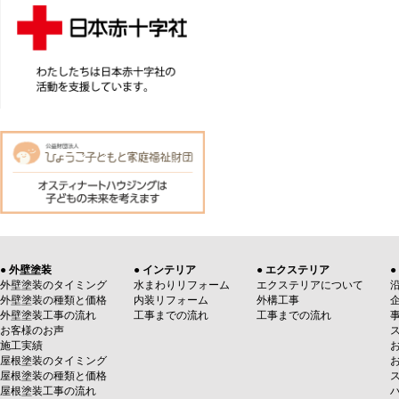
● 外壁塗装
● インテリア
● エクステリア
●
外壁塗装のタイミング
水まわりリフォーム
エクステリアについて
外壁塗装の種類と価格
内装リフォーム
外構工事
外壁塗装工事の流れ
工事までの流れ
工事までの流れ
お客様のお声
施工実績
屋根塗装のタイミング
屋根塗装の種類と価格
屋根塗装工事の流れ