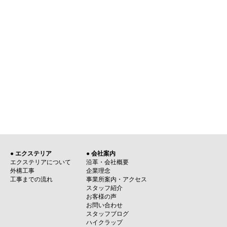
● エクステリア
● 会社案内
エクステリアについて
沿革・会社概要
外構工事
企業理念
工事までの流れ
事業所案内・アクセス
スタッフ紹介
お客様の声
お問い合わせ
スタッフブログ
ハイクラップ