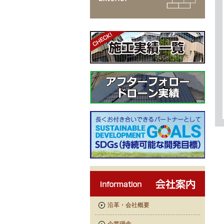
沿革・会社概要