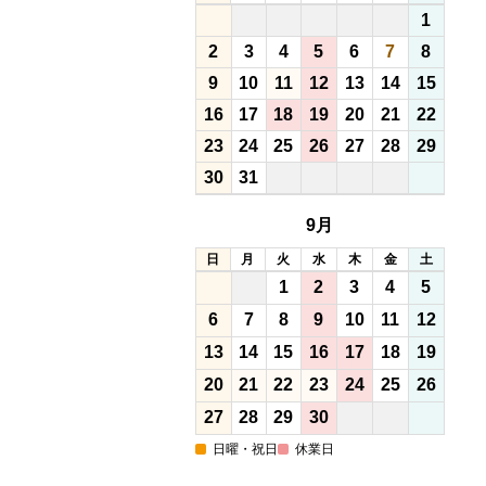
1
2
3
4
5
6
7
8
9
10
11
12
13
14
15
16
17
18
19
20
21
22
23
24
25
26
27
28
29
30
31
9月
日
月
火
水
木
金
土
1
2
3
4
5
6
7
8
9
10
11
12
13
14
15
16
17
18
19
20
21
22
23
24
25
26
27
28
29
30
日曜・祝日
休業日