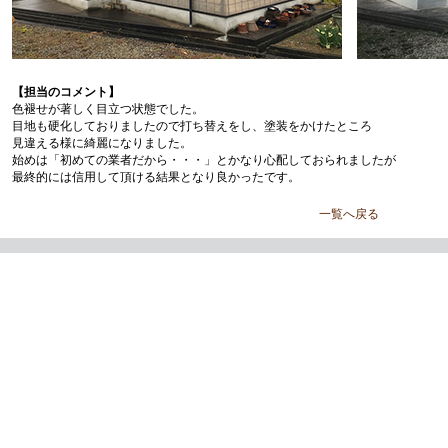
【担当のコメント】
色褪せが著しく目立つ状態でした。
目地も硬化しておりましたので打ち替えをし、塗装をかけたところ
見違える様に綺麗になりました。
始めは「初めての業者だから・・・」とかなり心配しておられましたが
最終的には信用して頂ける結果となり良かったです。
一覧へ戻る