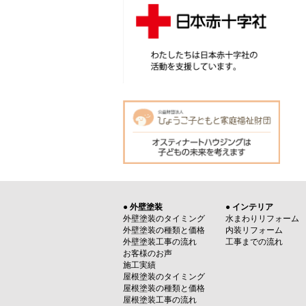
● 外壁塗装
● インテリア
外壁塗装のタイミング
水まわりリフォーム
外壁塗装の種類と価格
内装リフォーム
外壁塗装工事の流れ
工事までの流れ
お客様のお声
施工実績
屋根塗装のタイミング
屋根塗装の種類と価格
屋根塗装工事の流れ