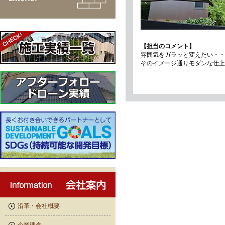
【担当のコメント】
雰囲気をガラッと変えたい・・
そのイメージ通りモダンな仕上
沿革・会社概要