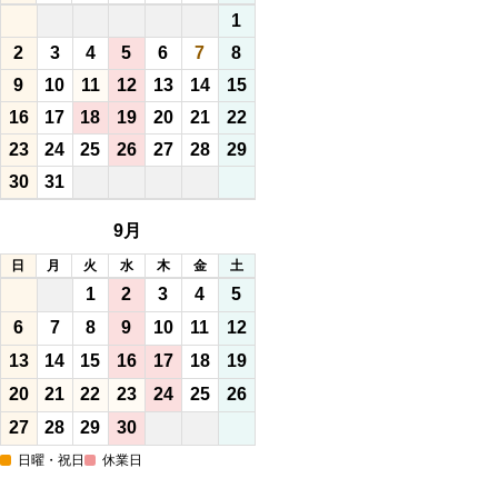
1
2
3
4
5
6
7
8
9
10
11
12
13
14
15
16
17
18
19
20
21
22
23
24
25
26
27
28
29
30
31
9月
日
月
火
水
木
金
土
1
2
3
4
5
6
7
8
9
10
11
12
13
14
15
16
17
18
19
20
21
22
23
24
25
26
27
28
29
30
日曜・祝日
休業日