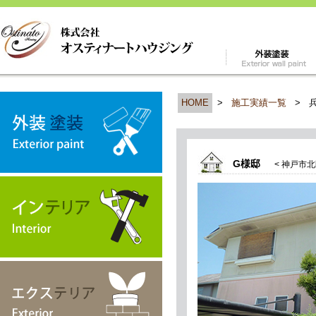
HOME
>
施工実績一覧
>
G様邸
< 神戸市北