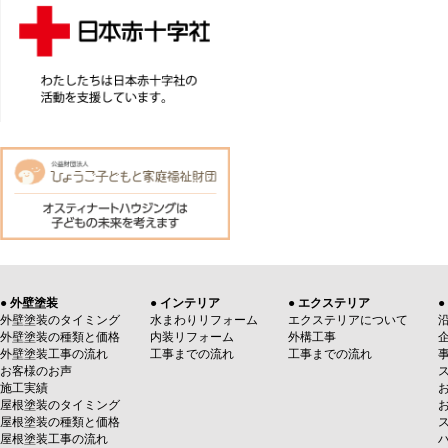
● 外壁塗装
● インテリア
● エクステリア
●
外壁塗装のタイミング
水まわりリフォーム
エクステリアについて
外壁塗装の種類と価格
内装リフォーム
外構工事
外壁塗装工事の流れ
工事までの流れ
工事までの流れ
お客様のお声
施工実績
屋根塗装のタイミング
屋根塗装の種類と価格
屋根塗装工事の流れ