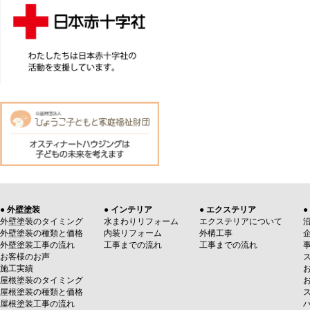
● 外壁塗装
● インテリア
● エクステリア
●
外壁塗装のタイミング
水まわりリフォーム
エクステリアについて
外壁塗装の種類と価格
内装リフォーム
外構工事
外壁塗装工事の流れ
工事までの流れ
工事までの流れ
お客様のお声
施工実績
屋根塗装のタイミング
屋根塗装の種類と価格
屋根塗装工事の流れ