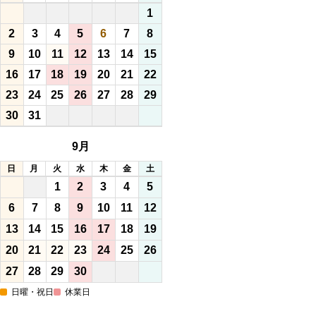
1
2
3
4
5
6
7
8
9
10
11
12
13
14
15
16
17
18
19
20
21
22
23
24
25
26
27
28
29
30
31
9月
日
月
火
水
木
金
土
1
2
3
4
5
6
7
8
9
10
11
12
13
14
15
16
17
18
19
20
21
22
23
24
25
26
27
28
29
30
日曜・祝日
休業日