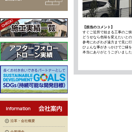
【担当のコメント】
すぐご近所で始まる工事のご挨
どうせなら色味を変えたいとの
参考にわざわざ遠方まで見に行
ひょんな事がきっかけでご縁を
本当にありがとうございました
沿革・会社概要