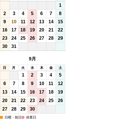
1
2
3
4
5
6
7
8
9
10
11
12
13
14
15
16
17
18
19
20
21
22
23
24
25
26
27
28
29
30
31
9月
日
月
火
水
木
金
土
1
2
3
4
5
6
7
8
9
10
11
12
13
14
15
16
17
18
19
20
21
22
23
24
25
26
27
28
29
30
日曜・祝日
休業日