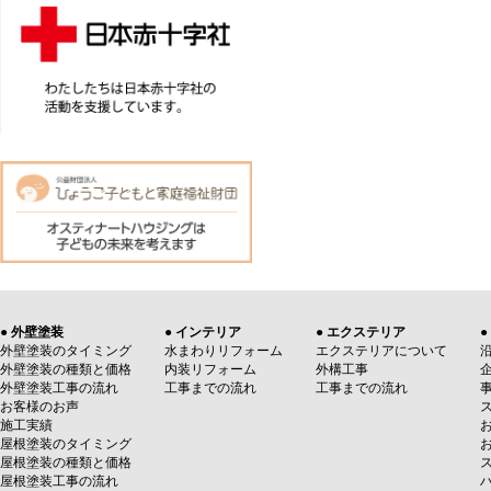
● 外壁塗装
● インテリア
● エクステリア
●
外壁塗装のタイミング
水まわりリフォーム
エクステリアについて
外壁塗装の種類と価格
内装リフォーム
外構工事
外壁塗装工事の流れ
工事までの流れ
工事までの流れ
お客様のお声
施工実績
屋根塗装のタイミング
屋根塗装の種類と価格
屋根塗装工事の流れ