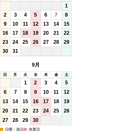
1
2
3
4
5
6
7
8
9
10
11
12
13
14
15
16
17
18
19
20
21
22
23
24
25
26
27
28
29
30
31
9月
日
月
火
水
木
金
土
1
2
3
4
5
6
7
8
9
10
11
12
13
14
15
16
17
18
19
20
21
22
23
24
25
26
27
28
29
30
日曜・祝日
休業日