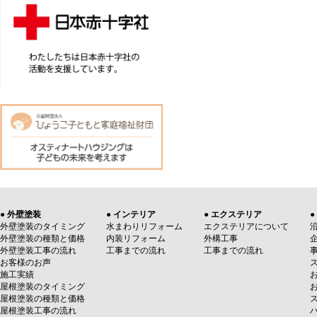
● 外壁塗装
● インテリア
● エクステリア
●
外壁塗装のタイミング
水まわりリフォーム
エクステリアについて
外壁塗装の種類と価格
内装リフォーム
外構工事
外壁塗装工事の流れ
工事までの流れ
工事までの流れ
お客様のお声
施工実績
屋根塗装のタイミング
屋根塗装の種類と価格
屋根塗装工事の流れ