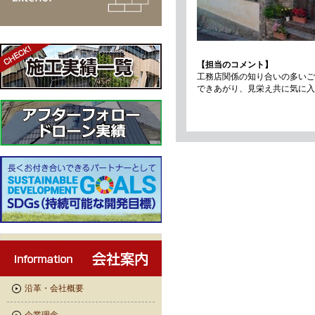
【担当のコメント】
工務店関係の知り合いの多いご
できあがり、見栄え共に気に入
沿革・会社概要