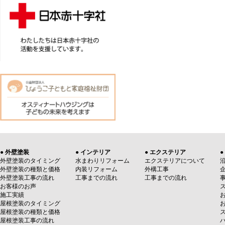
● 外壁塗装
● インテリア
● エクステリア
●
外壁塗装のタイミング
水まわりリフォーム
エクステリアについて
外壁塗装の種類と価格
内装リフォーム
外構工事
外壁塗装工事の流れ
工事までの流れ
工事までの流れ
お客様のお声
施工実績
屋根塗装のタイミング
屋根塗装の種類と価格
屋根塗装工事の流れ