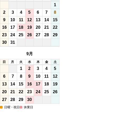
1
2
3
4
5
6
7
8
9
10
11
12
13
14
15
16
17
18
19
20
21
22
23
24
25
26
27
28
29
30
31
9月
日
月
火
水
木
金
土
1
2
3
4
5
6
7
8
9
10
11
12
13
14
15
16
17
18
19
20
21
22
23
24
25
26
27
28
29
30
日曜・祝日
休業日