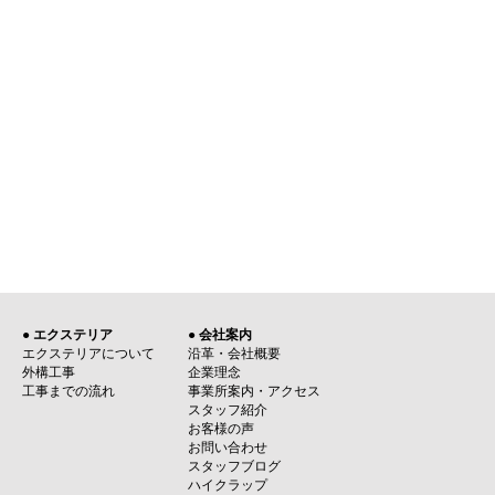
● エクステリア
● 会社案内
エクステリアについて
沿革・会社概要
外構工事
企業理念
工事までの流れ
事業所案内・アクセス
スタッフ紹介
お客様の声
お問い合わせ
スタッフブログ
ハイクラップ