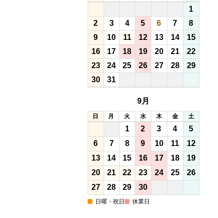
1
2
3
4
5
6
7
8
9
10
11
12
13
14
15
16
17
18
19
20
21
22
23
24
25
26
27
28
29
30
31
9月
日
月
火
水
木
金
土
1
2
3
4
5
6
7
8
9
10
11
12
13
14
15
16
17
18
19
20
21
22
23
24
25
26
27
28
29
30
日曜・祝日
休業日