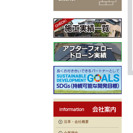
沿革・会社概要