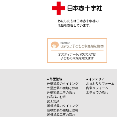
● 外壁塗装
● インテリア
外壁塗装のタイミング
水まわりリフォーム
外壁塗装の種類と価格
内装リフォーム
外壁塗装工事の流れ
工事までの流れ
お客様のお声
施工実績
屋根塗装のタイミング
屋根塗装の種類と価格
屋根塗装工事の流れ