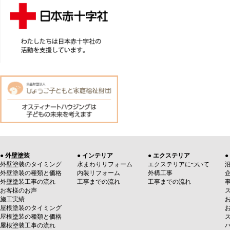
● 外壁塗装
● インテリア
● エクステリア
●
外壁塗装のタイミング
水まわりリフォーム
エクステリアについて
外壁塗装の種類と価格
内装リフォーム
外構工事
外壁塗装工事の流れ
工事までの流れ
工事までの流れ
お客様のお声
施工実績
屋根塗装のタイミング
屋根塗装の種類と価格
屋根塗装工事の流れ