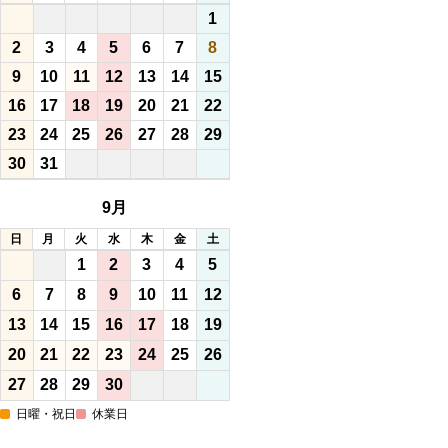
1
2
3
4
5
6
7
8
9
10
11
12
13
14
15
16
17
18
19
20
21
22
23
24
25
26
27
28
29
30
31
9月
日
月
火
水
木
金
土
1
2
3
4
5
6
7
8
9
10
11
12
13
14
15
16
17
18
19
20
21
22
23
24
25
26
27
28
29
30
日曜・祝日
休業日