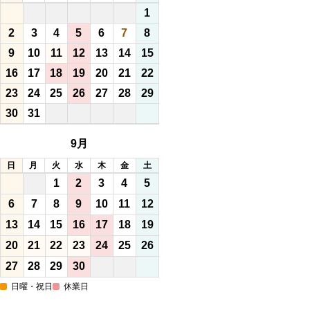
1
2
3
4
5
6
7
8
9
10
11
12
13
14
15
16
17
18
19
20
21
22
23
24
25
26
27
28
29
30
31
9月
日
月
火
水
木
金
土
1
2
3
4
5
6
7
8
9
10
11
12
13
14
15
16
17
18
19
20
21
22
23
24
25
26
27
28
29
30
日曜・祝日
休業日