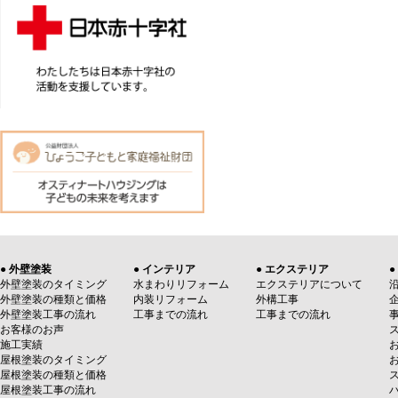
● 外壁塗装
● インテリア
● エクステリア
●
外壁塗装のタイミング
水まわりリフォーム
エクステリアについて
外壁塗装の種類と価格
内装リフォーム
外構工事
外壁塗装工事の流れ
工事までの流れ
工事までの流れ
お客様のお声
施工実績
屋根塗装のタイミング
屋根塗装の種類と価格
屋根塗装工事の流れ