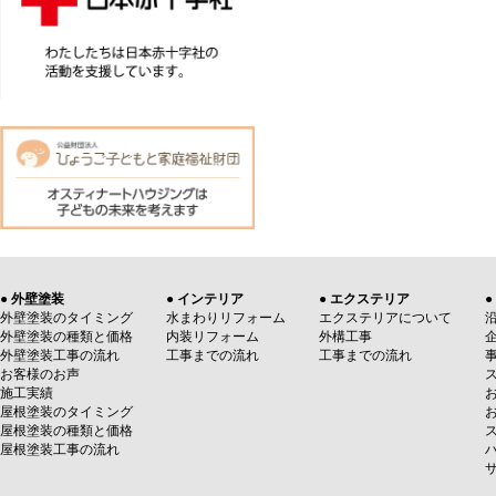
● 外壁塗装
● インテリア
● エクステリア
●
外壁塗装のタイミング
水まわりリフォーム
エクステリアについて
外壁塗装の種類と価格
内装リフォーム
外構工事
外壁塗装工事の流れ
工事までの流れ
工事までの流れ
お客様のお声
施工実績
屋根塗装のタイミング
屋根塗装の種類と価格
屋根塗装工事の流れ