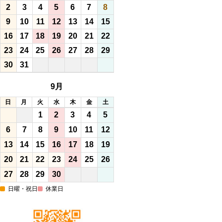
2
3
4
5
6
7
8
9
10
11
12
13
14
15
16
17
18
19
20
21
22
23
24
25
26
27
28
29
30
31
9月
日
月
火
水
木
金
土
1
2
3
4
5
6
7
8
9
10
11
12
13
14
15
16
17
18
19
20
21
22
23
24
25
26
27
28
29
30
日曜・祝日
休業日