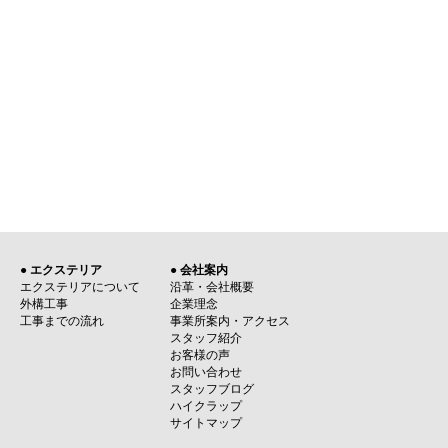
● エクステリア
● 会社案内
エクステリアについて
沿革・会社概要
外構工事
企業理念
工事までの流れ
事業所案内・アクセス
スタッフ紹介
お客様の声
お問い合わせ
スタッフブログ
ハイクラップ
サイトマップ