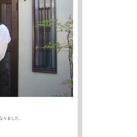
、
なりました。