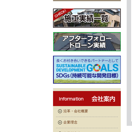
沿革・会社概要
企業理念