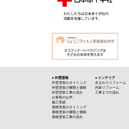
● 外壁塗装
● インテリア
外壁塗装のタイミング
水まわりリフォーム
外壁塗装の種類と価格
内装リフォーム
外壁塗装工事の流れ
工事までの流れ
お客様のお声
施工実績
屋根塗装のタイミング
屋根塗装の種類と価格
屋根塗装工事の流れ