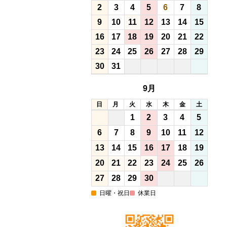
2
3
4
5
6
7
8
9
10
11
12
13
14
15
16
17
18
19
20
21
22
23
24
25
26
27
28
29
30
31
9月
日
月
火
水
木
金
土
1
2
3
4
5
6
7
8
9
10
11
12
13
14
15
16
17
18
19
20
21
22
23
24
25
26
27
28
29
30
日曜・祝日
休業日